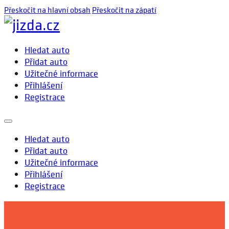
Přeskočit na hlavní obsah
Přeskočit na zápatí
Hledat auto
Přidat auto
Užitečné informace
Přihlášení
Registrace
Hledat auto
Přidat auto
Užitečné informace
Přihlášení
Registrace